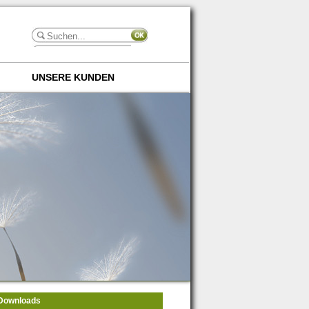
UNSERE KUNDEN
Downloads